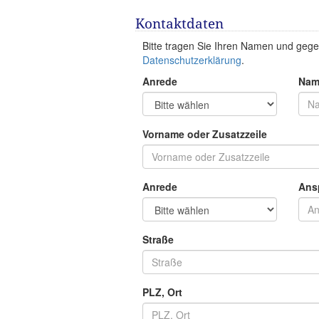
Kontaktdaten
Bitte tragen Sie Ihren Namen und gege
Datenschutzerklärung
.
Anrede
Nam
Vorname oder Zusatzzeile
Anrede
Ans
Straße
PLZ, Ort