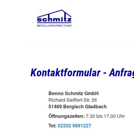
Kontaktformular - Anfra
Benno Schmitz GmbH
Richard-Seiffert-Str. 26
51469 Bergisch Gladbach
Öffnungszeiten:
7.30 bis 17.00 Uhr
Tel:
02202 9891227