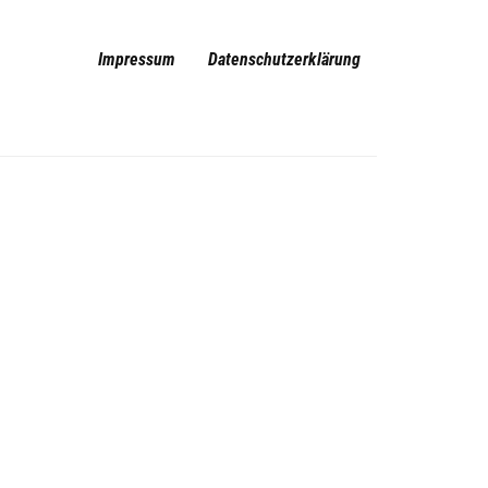
Impressum
Datenschutzerklärung