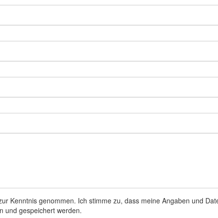
ur Kenntnis genommen. Ich stimme zu, dass meine Angaben und Dat
n und gespeichert werden.