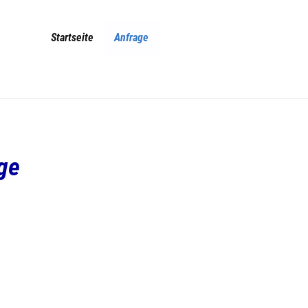
(current)
Startseite
Anfrage
ge