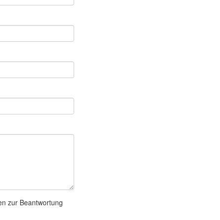
en zur Beantwortung