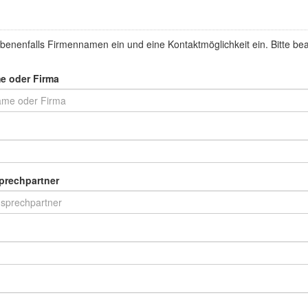
benenfalls Firmennamen ein und eine Kontaktmöglichkeit ein. Bitte be
e oder Firma
prechpartner