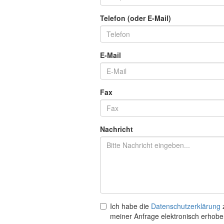
Telefon (oder E-Mail)
E-Mail
Fax
Nachricht
Ich habe die
Datenschutzerklärung
z
meiner Anfrage elektronisch erhobe