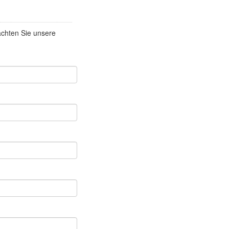
achten Sie unsere